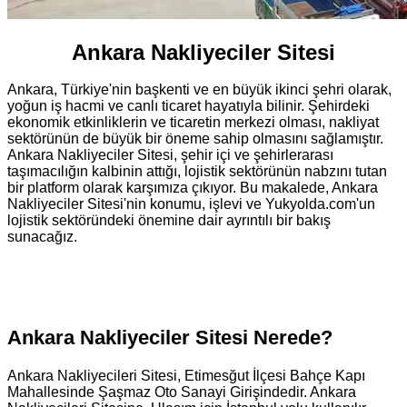
Ankara Nakliyeciler Sitesi
Ankara, Türkiye'nin başkenti ve en büyük ikinci şehri olarak,
yoğun iş hacmi ve canlı ticaret hayatıyla bilinir. Şehirdeki
ekonomik etkinliklerin ve ticaretin merkezi olması, nakliyat
sektörünün de büyük bir öneme sahip olmasını sağlamıştır.
Ankara Nakliyeciler Sitesi, şehir içi ve şehirlerarası
taşımacılığın kalbinin attığı, lojistik sektörünün nabzını tutan
bir platform olarak karşımıza çıkıyor. Bu makalede, Ankara
Nakliyeciler Sitesi'nin konumu, işlevi ve Yukyolda.com'un
lojistik sektöründeki önemine dair ayrıntılı bir bakış
sunacağız.
Ankara Nakliyeciler Sitesi Nerede?
Ankara Nakliyecileri Sitesi, Etimesğut İlçesi Bahçe Kapı
Mahallesinde Şaşmaz Oto Sanayi Girişindedir. Ankara