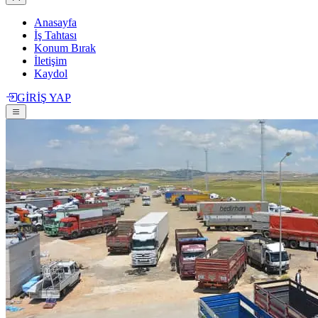
Anasayfa
İş Tahtası
Konum Bırak
İletişim
Kaydol
GİRİŞ YAP