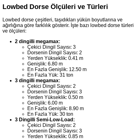
Lowbed Dorse Ölçüleri ve Türleri
Lowbed dorse çeşitleri, taşıdıkları yükün boyutlarına ve
ağırlığına göre farklılık gösterir. İşte bazı lowbed dorse türleri
ve ölçüleri:
2 dingilli megamax:
Çekici Dingil Sayısı: 3
Dorsenin Dingil Sayısı: 2
Yerden Yükseklik: 0.41 m
Genişlik: 6.80 m
En Fazla Genişlik: 12.50 m
En Fazla Yük: 31 ton
3 dingilli megamax:
Çekici Dingil Sayısı: 2
Dorsenin Dingil Sayısı: 3
Yerden Yükseklik: 0.50 m
Genişlik: 6.00 m
En Fazla Genişlik: 8.90 m
En Fazla Yük: 30 ton
3 Dingilli Semi-Low-Load:
Çekici Dingil Sayısı: 2
Dorsenin Dingil Sayısı: 3
Yerden Yükseklik: 0.85 m