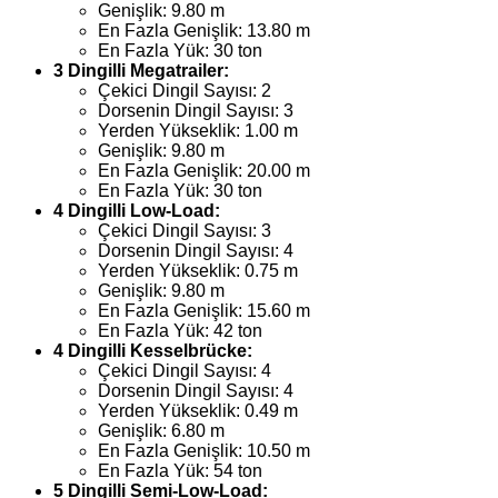
Genişlik: 9.80 m
En Fazla Genişlik: 13.80 m
En Fazla Yük: 30 ton
3 Dingilli Megatrailer:
Çekici Dingil Sayısı: 2
Dorsenin Dingil Sayısı: 3
Yerden Yükseklik: 1.00 m
Genişlik: 9.80 m
En Fazla Genişlik: 20.00 m
En Fazla Yük: 30 ton
4 Dingilli Low-Load:
Çekici Dingil Sayısı: 3
Dorsenin Dingil Sayısı: 4
Yerden Yükseklik: 0.75 m
Genişlik: 9.80 m
En Fazla Genişlik: 15.60 m
En Fazla Yük: 42 ton
4 Dingilli Kesselbrücke:
Çekici Dingil Sayısı: 4
Dorsenin Dingil Sayısı: 4
Yerden Yükseklik: 0.49 m
Genişlik: 6.80 m
En Fazla Genişlik: 10.50 m
En Fazla Yük: 54 ton
5 Dingilli Semi-Low-Load: