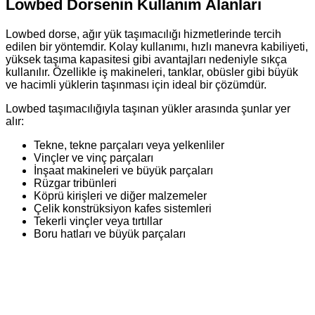
Lowbed Dorsenin Kullanım Alanları
Lowbed dorse, ağır yük taşımacılığı hizmetlerinde tercih
edilen bir yöntemdir. Kolay kullanımı, hızlı manevra kabiliyeti,
yüksek taşıma kapasitesi gibi avantajları nedeniyle sıkça
kullanılır. Özellikle iş makineleri, tanklar, obüsler gibi büyük
ve hacimli yüklerin taşınması için ideal bir çözümdür.
Lowbed taşımacılığıyla taşınan yükler arasında şunlar yer
alır:
Tekne, tekne parçaları veya yelkenliler
Vinçler ve vinç parçaları
İnşaat makineleri ve büyük parçaları
Rüzgar tribünleri
Köprü kirişleri ve diğer malzemeler
Çelik konstrüksiyon kafes sistemleri
Tekerli vinçler veya tırtıllar
Boru hatları ve büyük parçaları