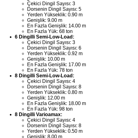
Çekici Dingil Sayısı: 3
Dorsenin Dingil Sayısı: 5
Yerden Yükseklik: 0.90 m
Genişlik: 9.00 m
En Fazla Genişlik: 14.00 m
En Fazla Yük: 68 ton
6 Dingilli Semi-Low-Load:
Çekici Dingil Sayısı: 3
Dorsenin Dingil Sayısı: 6
Yerden Yükseklik: 0.92 m
Genişlik: 10.00 m
En Fazla Genişlik: 17.00 m
En Fazla Yük: 78 ton
8 Dingilli Semi-Low-Load:
Çekici Dingil Sayısı: 4
Dorsenin Dingil Sayısı: 8
Yerden Yükseklik: 0.80 m
Genişlik: 12.00 m
En Fazla Genişlik: 18.00 m
En Fazla Yük: 98 ton
8 Dingilli Varioamax:
Çekici Dingil Sayısı: 4
Dorsenin Dingil Sayısı: 8
Yerden Yükseklik: 0.50 m
Genişlik: 8.00 m