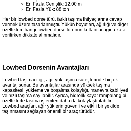
En Fazla Genişlik: 12.00 m
En Fazla Yük: 88 ton
Her bir lowbed dorse türü, farklı taşıma ihtiyaçlarına cevap
vermek üzere tasarlanmıştır. Yükün boyutları, ağırlığı ve diğer
özellikleri, hangi lowbed dorse türünün kullanılacağına karar
verilirken dikkate alınmalıdır.
Lowbed Dorsenin Avantajları
Lowbed taşımacılığı, ağır yük taşıma süreçlerinde birçok
avantaj sunar. Bu avantajlar arasında yüksek taşıma
kapasitesi, yükleme ve boşaltma kolaylığı, manevra kabiliyeti
ve hızlı taşıma sayılabilir. Ayrıca, hidrolik kayar rampalar gibi
özelliklerle taşıma işlemleri daha da kolaylaştırılabilir.
Lowbed araçları, ağır yüklerin güvenli ve etkili bir şekilde
taşınmasını sağlayan önemli bir araç türüdür.