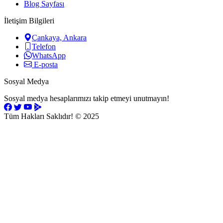
Blog Sayfası
İletişim Bilgileri
Çankaya, Ankara
Telefon
WhatsApp
E-posta
Sosyal Medya
Sosyal medya hesaplarımızı takip etmeyi unutmayın!
Tüm Hakları Saklıdır!
© 2025