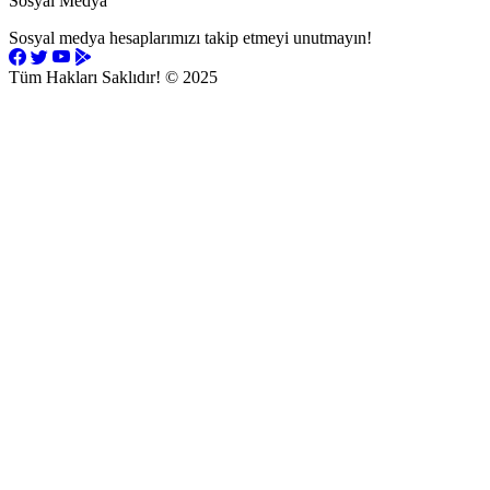
Sosyal Medya
Sosyal medya hesaplarımızı takip etmeyi unutmayın!
Tüm Hakları Saklıdır!
© 2025