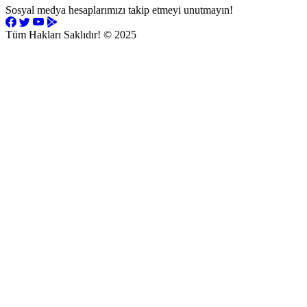
Sosyal medya hesaplarımızı takip etmeyi unutmayın!
Tüm Hakları Saklıdır!
© 2025