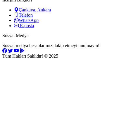
Çankaya, Ankara
Telefon
WhatsApp
E-posta
Sosyal Medya
Sosyal medya hesaplarımızı takip etmeyi unutmayın!
Tüm Hakları Saklıdır!
© 2025