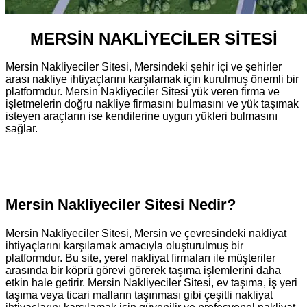
MERSİN NAKLİYECİLER SİTESİ
Mersin Nakliyeciler Sitesi, Mersindeki şehir içi ve şehirler
arası nakliye ihtiyaçlarını karşılamak için kurulmuş önemli bir
platformdur. Mersin Nakliyeciler Sitesi yük veren firma ve
işletmelerin doğru nakliye firmasını bulmasını ve yük taşımak
isteyen araçların ise kendilerine uygun yükleri bulmasını
sağlar.
Mersin Nakliyeciler Sitesi Nedir?
Mersin Nakliyeciler Sitesi, Mersin ve çevresindeki nakliyat
ihtiyaçlarını karşılamak amacıyla oluşturulmuş bir
platformdur. Bu site, yerel nakliyat firmaları ile müşteriler
arasında bir köprü görevi görerek taşıma işlemlerini daha
etkin hale getirir. Mersin Nakliyeciler Sitesi, ev taşıma, iş yeri
taşıma veya ticari malların taşınması gibi çeşitli nakliyat